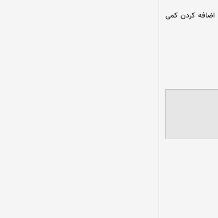
، اضافه کردن کمی