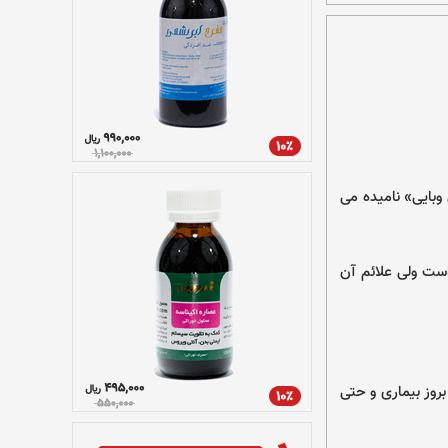
وبایی» نامیده می
است ولی علائم آن
بروز بیماری و حتی