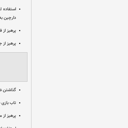
استفاده ا
دارچین به
پرهیز از 
پرهیز از ج
گذاشتن ظر
تاب بازی 
پرهیز از 