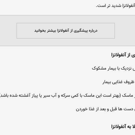
نفولانزا شدید تر است.
درباره پیشگیری از آنفولانزا بیشتر بخوانید
از آنفولانزا
نزدیک با بیمار مشکوک
ظروف غذایی بیمار
ز ماسک (بهتر است این ماسک با کمی سرکه و آب سیر یا پیاز آغشته شده باشد)
ست ها قبل و بعد از غذا خوردن
 به آنفولانزا