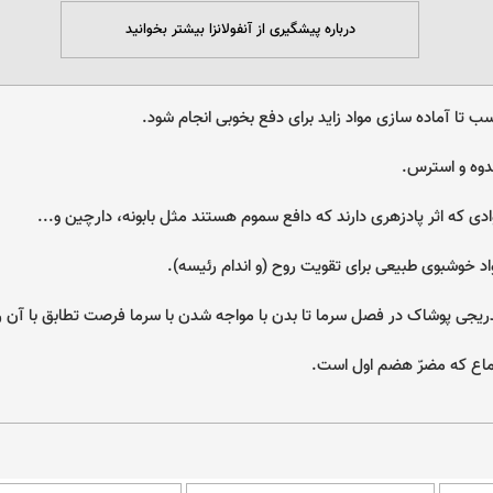
درباره پیشگیری از آنفولانزا بیشتر بخوانید
ب تا آماده سازی مواد زاید برای دفع بخوبی انجام شود.
ندوه و استرس.
دی که اثر پادزهری دارند که دافع سموم هستند مثل بابونه، دارچین و...
اد خوشبوی طبیعی برای تقویت روح (و اندام رئیسه).
ریجی پوشاک در فصل سرما تا بدن با مواجه شدن با سرما فرصت تطابق با آن را 
ع که مضرّ هضم اول است.