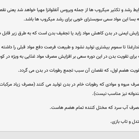
ط رشد و تکثیر میکروب ها از جمله ویروس آنفلوانزا مهیا خواهد شد یعنی نقص
ه بسا این مواد سمی سوبسترای خوبی برای رشد میکروب ها باشد.
افزایش ایمنی در بدن کاهش مواد زاید یا تجفیف بدن است که به طرق زیر قابل
رغذا تا سموم بیشتری تولید نشود و طبیعت فرصت دفع مواد قبلی را داشته با
برای تقویت بدن در این دوره سعی بر افزایش مصرف مواد غذایی به ویژه در کو
قویت هضم اول، که نقصان آن سبب تجمع رطوبات در بدن می گردد.
 میوه و موادی که رطوبات خام در بدن تولید می کنند (مصرف زیاد مرکبات
دوانه نیز مناسب نیست).
 مصرف آب سرد که مختل کننده تمام هضم هاست.
ل و تاب بازی.