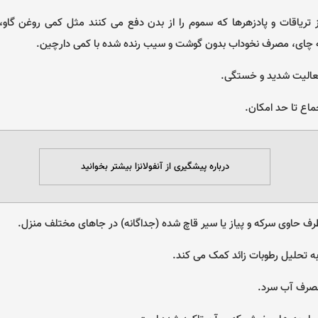
ز تریاقات و پادزهرها که سموم را از بدن دفع می کنند مثل کمی روغن گاو
 چای، مصرف نخوداب بدون گوشت و سیب رنده شده با کمی دارچین.
فعالیت شدید و خستگی.
ماع تا حد امکان.
درباره پیشگیری از آنفولانزا بیشتر بخوانید
ف حاوی سرکه و پیاز یا سیر قاچ شده (جداگانه) در جاهای مختلف منزل.
به تحلیل رطوبات زائد کمک می کند.
مصرف آب سرد.