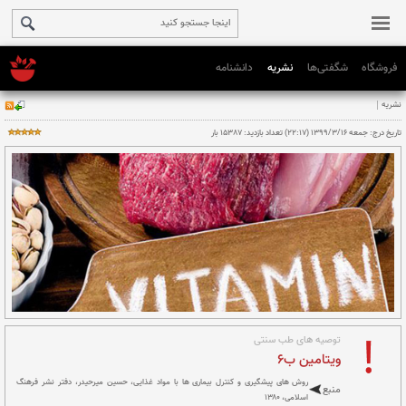
فروشگاه
شگفتی‌ها
نشریه
دانشنامه