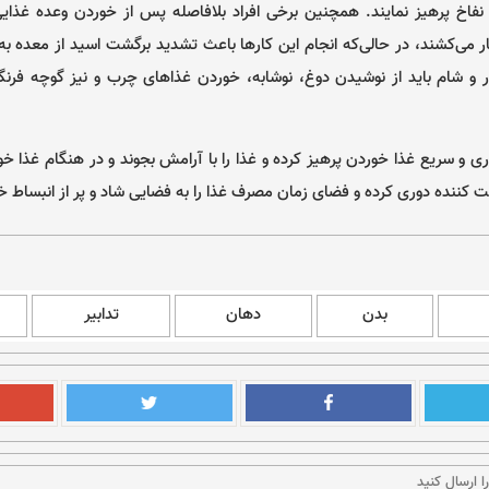
 نفاخ پرهیز نمایند. همچنین برخی افراد بلافاصله پس از خوردن وعده غذایی
 می‌کشند، در حالی‌که انجام این کارها باعث تشدید برگشت اسید از معده به
ار و شام باید از نوشیدن دوغ، نوشابه، خوردن غذاهای چرب و نیز گوچه فرنگ
وری و سریع غذا خوردن پرهیز کرده و غذا را با آرامش بجوند و در هنگام غذا خ
کننده دوری کرده و فضای زمان مصرف غذا را به فضایی شاد و پر از انبساط خا
بدن
دهان
تدابیر