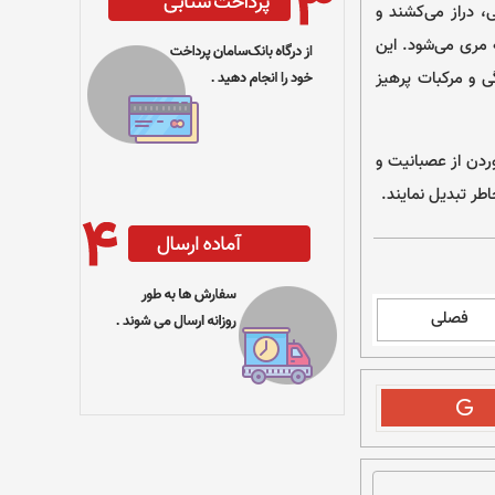
، دراز می‌کشند و
 مری می‌شود. این
ی و مرکبات پرهیز
وردن از عصبانیت و
طر تبدیل نمایند.
فصلی