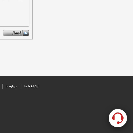
ارتباط با ما
درباره ما