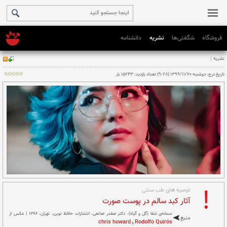
فروشگاه
شگفتی‌ها
نشریه
دانشنامه