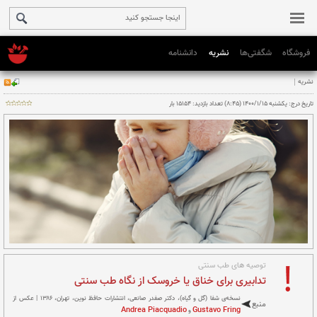
فروشگاه
شگفتی‌ها
نشریه
دانشنامه