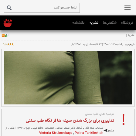
فروشگاه
شگفتی‌ها
نشریه
دانشنامه