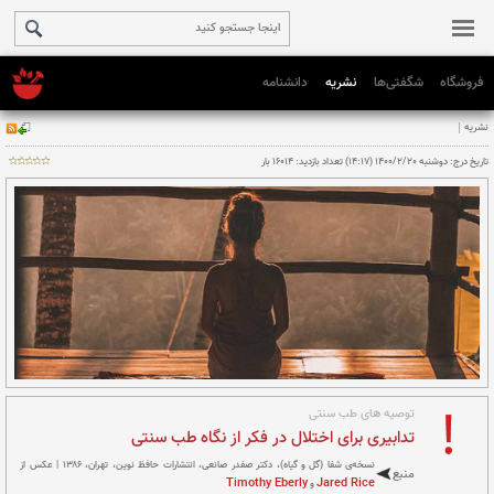
فروشگاه
شگفتی‌ها
نشریه
دانشنامه