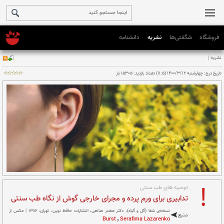
فروشگاه
شگفتی‌ها
نشریه
دانشنامه