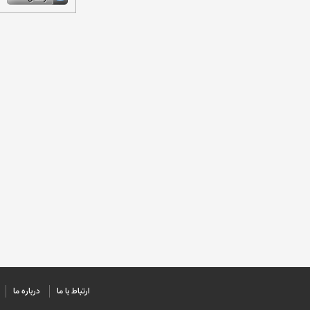
ارتباط با ما
درباره ما