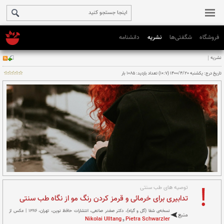
فروشگاه
شگفتی‌ها
نشریه
دانشنامه