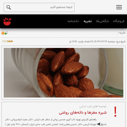
فروشگاه
شگفتی‌ها
نشریه
دانشنامه