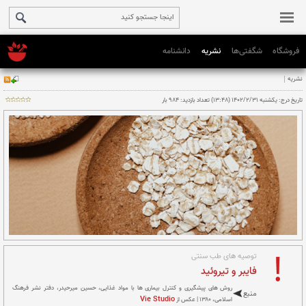
فروشگاه
شگفتی‌ها
نشریه
دانشنامه