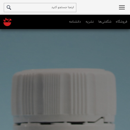
فروشگاه
شگفتی‌ها
نشریه
دانشنامه