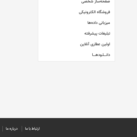
صفحه‌ساز شخصی
فروشگاه الکترونیکی
میزبانی داده‌ها
تبلیغات پیشرفته
اولین عطاری آنلاین
دانــــلـودهــــا
ارتباط با ما
درباره ما