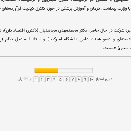
ا وزارت بهداشت، درمان و آموزش پزشکی در حوزه کنترل کیفیت فرآورده‌ها
ه شرکت در حال حاضر، دکتر محمدمهدی مجاهدیان (دکتری اقتصاد دارو)، دکتر
سته‌ای و عضو هیئت علمی دانشگاه امیرکبیر) و استاد اسماعیل ناظم 
 سنتی) هستند.
دارای امتیاز
از 616 رأی