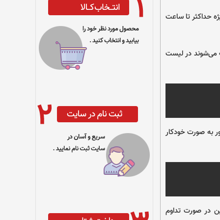
ژه حداکثر تا ساعت
سمی ثبت می‌‌شوند در لیست
ر به صورت خودکار
ن در صورت تداوم