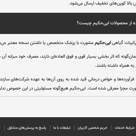
بالا کوپن‌های تخفیف ارسال می‌شود.
ه از محصولات
ایی‌حکیم
چیست؟
رکیبات گیاهی
ایی‌حکیم
مشورت با پزشک متخصص یا داشتن نسخه معتبر می‌ب
ان‌گونه که اثر بخشی بسیار قوی و فوق العاده‌ای دارند، مصرف خود سرانه آن ه
 به همراه داشته باشند.
رآورده‌ها و خواص درمانی قید شده به روی آن‌ها به عهده شرکت‌های سازنده
ت مجزا معرفی شده است. ایی‌حکیم هیچ‌گونه مسئولیتی در این خصوص ندار
شرایط خدمات
حريم شخصی كاربران
تبليغات با ما
پاسخ به پرسش‌های متداول
©