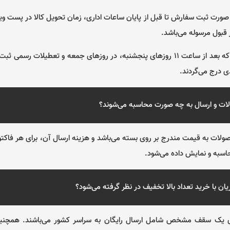
صورت ثبت سفارش تا قبل از پایان ساعات اداری، زمان تحویل کالا در پست وی
توجه: سفارشاتی كه بعد از ساعت ۱۱ روزهای پنجشنبه، در روزهای جمعه و تعطیلات ر
 درج می‌گردند.
ات و ارسال به چه صورت محاسبه می‌شوند؟
ات به قیمت مندرج بر روی بسته می‌باشد و هزینه ارسال آن، برای هر فاكتو
به و نمایش داده می‌‌شود.
یان با خرید تعداد بالا تخفیف در نظر گرفته می‌شود؟
ی یک سقف مشخص شامل ارسال رایگان به سراسر کشور می‌باشند. همچنی