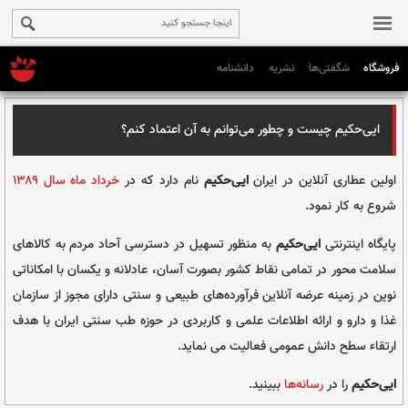
فروشگاه
شگفتی‌ها
نشریه
دانشنامه
ور می‌توانم به آن اعتماد کنم؟
 ایران
ایی‌حکیم
نام دارد که در
خرداد ماه سال ۱۳۸۹
م
به منظور تسهیل در دسترسی آحاد مردم به کالا‌های
نقاط کشور بصورت آسان، عادلانه و یکسان با امکاناتی