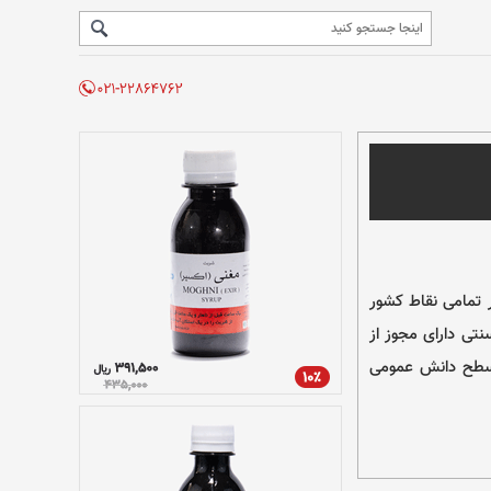
 تمامی نقاط کشور
نتی دارای مجوز از
ء سطح دانش عمومی