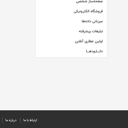
صفحه‌ساز شخصی
فروشگاه الکترونیکی
میزبانی داده‌ها
تبلیغات پیشرفته
اولین عطاری آنلاین
دانــــلـودهــــا
ارتباط با ما
درباره ما