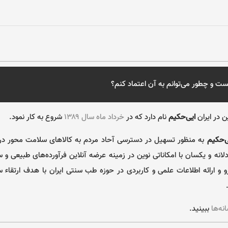
 و چطور می‌توانم به آن اعتماد کنم؟
ن در ایران
ایی‌حکیم
نام دارد که در
خرداد ماه سال ۱۳۸۹
شروع به کار نمود.
ی‌حکیم
به منظور تسهیل در دسترسی آحاد مردم به کالا‌های سلامت محور در
انه و یکسان با امکاناتی نوین در زمینه عرضه آنلاین فرآورده‌های طبیعی و س
رو و ارائه اطلاعات علمی و کاربردی در حوزه طب سنتی ایران با هدف ارتقا
نه‌ها
ببینید.