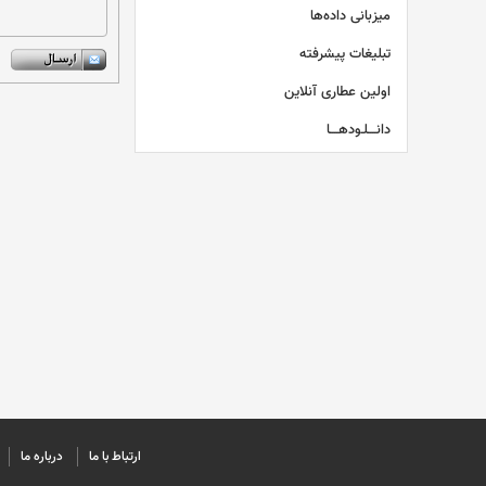
میزبانی داده‌ها
تبلیغات پیشرفته
اولین عطاری آنلاین
دانــــلـودهــــا
ارتباط با ما
درباره ما