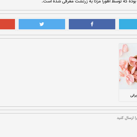
ان بوده که توسط اهورا مزدا به زرتشت معرفی شده است.
رانی