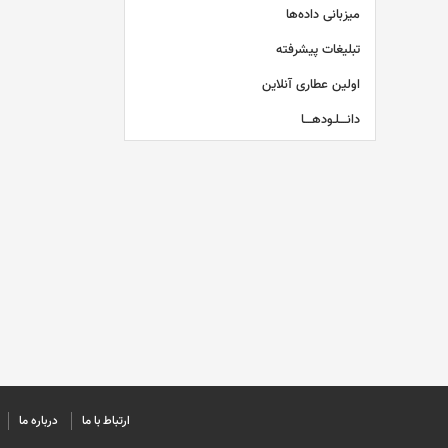
میزبانی داده‌ها
تبلیغات پیشرفته
اولین عطاری آنلاین
دانــــلـودهــــا
ارتباط با ما
درباره ما