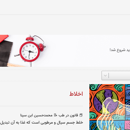
اخلاط
📕 قانون در طب
📝 محمدحسین ابن سینا
خلط جسم سیال و مرطوبی است که غذا به آن تبدیل 