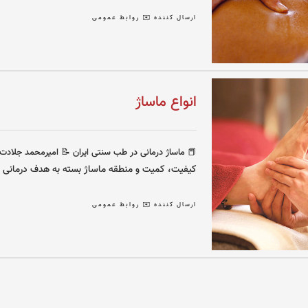
ارسال کننده ✉️ روابط عمومی
انواع ماساژ
📕 ماساژ درمانی در طب سنتی ایران
📝 امیرمحمد جلادت 
کیفیت، کمیت و منطقه ماساژ بسته به هدف درمانی دا
ارسال کننده ✉️ روابط عمومی