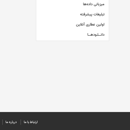
میزبانی داده‌ها
تبلیغات پیشرفته
اولین عطاری آنلاین
دانــــلـودهــــا
ارتباط با ما
درباره ما